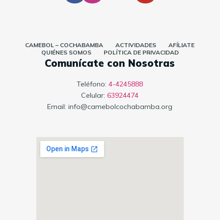
CAMEBOL – COCHABAMBA
ACTIVIDADES
AFÍLIATE
QUIÉNES SOMOS
POLÍTICA DE PRIVACIDAD
Comunícate con Nosotras
Teléfono:
4-4245888
Celular:
63924474
Email:
info@camebolcochabamba.org