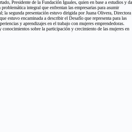
tado, Presidente de la Fundación Iguales, quien en base a estudios y da
 problemática integral que enfrentan las empresarias para asumir
al; la segunda presentación estuvo dirigida por Juana Olivera, Directora
que estuvo encaminada a describir el Desafío que representa para las
periencias y aprendizajes en el trabajo con mujeres emprendedoras.
 y conocimientos sobre la participación y crecimiento de las mujeres en