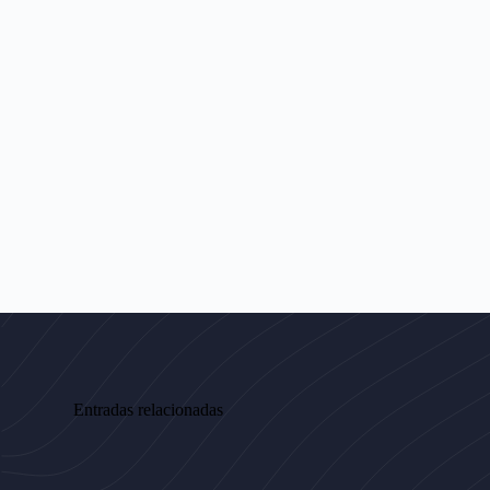
Entradas relacionadas