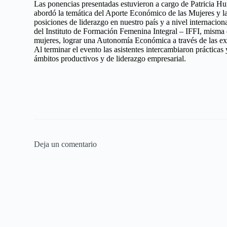
Las ponencias presentadas estuvieron a cargo de Patricia Hur
abordó la temática del Aporte Económico de las Mujeres y la
posiciones de liderazgo en nuestro país y a nivel internacion
del Instituto de Formación Femenina Integral – IFFI, misma 
mujeres, lograr una Autonomía Económica a través de las ex
Al terminar el evento las asistentes intercambiaron prácticas
ámbitos productivos y de liderazgo empresarial.
Deja un comentario